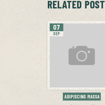
RELATED POST
07
SEP
ADIPISCING MASSA