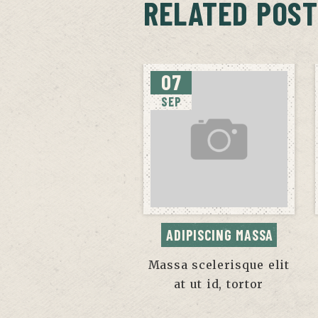
RELATED POST
07
SEP
ADIPISCING MASSA
Massa scelerisque elit
at ut id, tortor