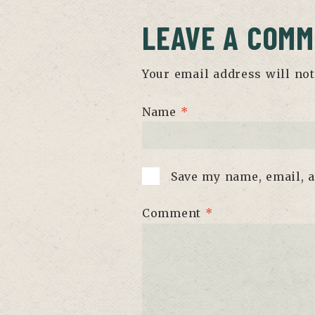
LEAVE A COM
Your email address will not
Name
*
Save my name, email, a
Comment
*