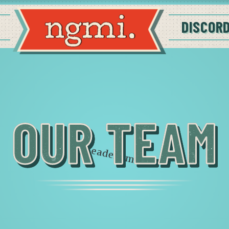
DISCOR
OUR TEAM