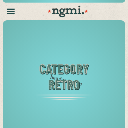
CATEGORY
RETRO