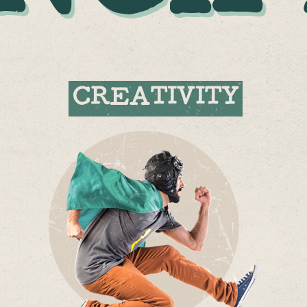
CREATIVITY