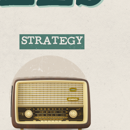
STRATEGY