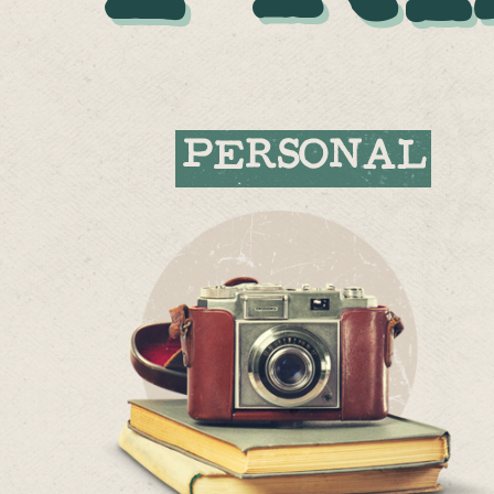
PERSONAL